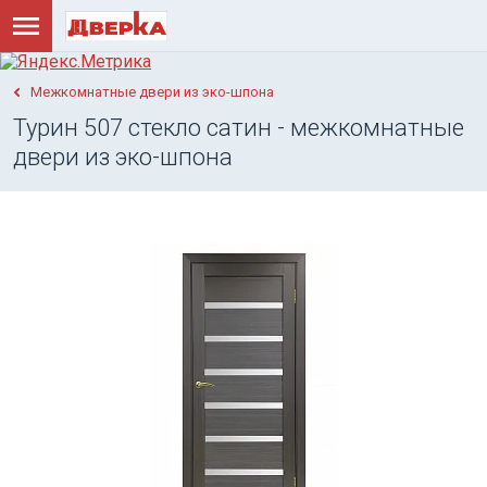
Межкомнатные двери из эко-шпона
Турин 507 стекло сатин - межкомнатные
двери из эко-шпона