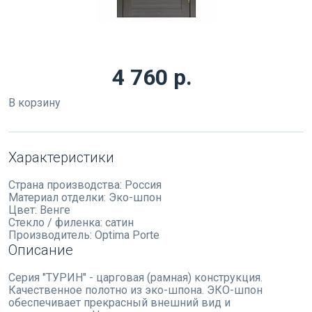
4 760 р.
В корзину
Характеристики
Страна производства:
Россия
Материал отделки:
Эко-шпон
Цвет:
Венге
Стекло / филенка:
сатин
Производитель:
Optima Porte
Описание
Серия "ТУРИН" - царговая (рамная) конструкция.
Качественное полотно из эко-шпона. ЭКО-шпон
обеспечивает прекрасный внешний вид и