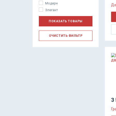
Модерн
До
Элегант
ПОКАЗАТЬ ТОВАРЫ
ОЧИСТИТЬ ФИЛЬТР
3 
Гр