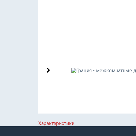
Характеристики