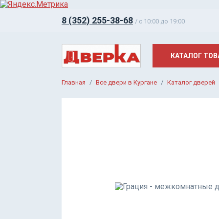
8 (352) 255-38-68
/ c 10:00 до 19:00
КАТАЛОГ ТОВ
Главная
Все двери в Кургане
Каталог дверей