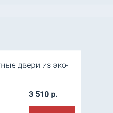
ные двери из эко-
3 510 р.