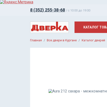
8 (352) 255-38-68
/ c 10:00 до 19:00
КАТАЛОГ ТОВ
Главная
Все двери в Кургане
Каталог дверей