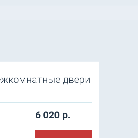
межкомнатные двери
6 020 р.