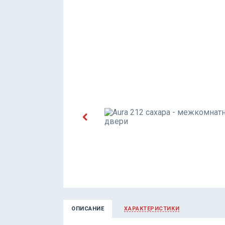
ОПИСАНИЕ
ХАРАКТЕРИСТИКИ