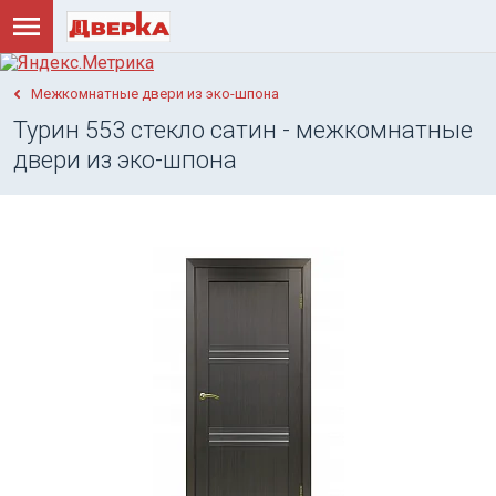
Межкомнатные двери из эко-шпона
Турин 553 стекло сатин - межкомнатные
двери из эко-шпона