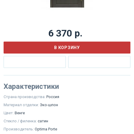
6 370 р.
В КОРЗИНУ
Характеристики
Страна производства:
Россия
Материал отделки:
Эко-шпон
Цвет:
Венге
Стекло / филенка:
сатин
Производитель:
Optima Porte