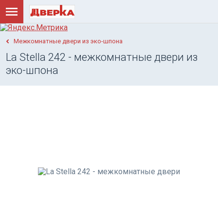
Межкомнатные двери из эко-шпона
La Stella 242 - межкомнатные двери из
эко-шпона