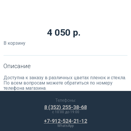
4 050 р.
В корзину
Описание
Доступна к заказу в различных цветах пленок и стекла.
По всем вопросам можете обратиться по номеру
телефона магазина.
Телефоны:
8 (352) 255-38-68
c 10:00 до 19:00
+7-912-524-21-12
WhatsApp