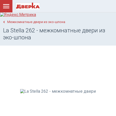
Межкомнатные двери из эко-шпона
La Stella 262 - межкомнатные двери из
эко-шпона