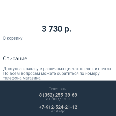
3 730 р.
В корзину
Описание
Доступна к заказу в различных цветах пленок и стекла.
По всем вопросам можете обратиться по номеру
телефона магазина.
Телефоны:
8 (352) 255-38-68
c 10:00 до 19:00
+7-912-524-21-12
WhatsApp